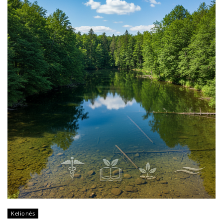
Kelionės