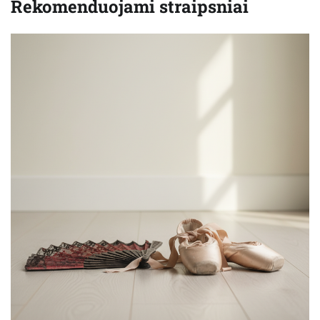
Rekomenduojami straipsniai