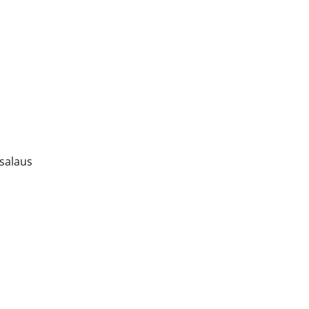
salaus