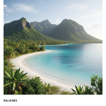
KELIONĖS