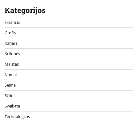
Kategorijos
Finansai
Grožis
Karjera
Kelionės
Maistas
Namai
Šeima
Stilius
Sveikata
Technologijos