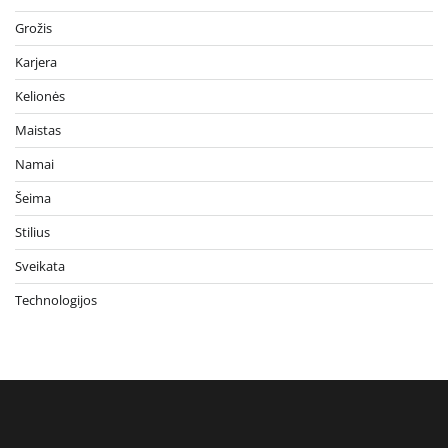
Grožis
Karjera
Kelionės
Maistas
Namai
Šeima
Stilius
Sveikata
Technologijos