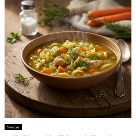
Maistas