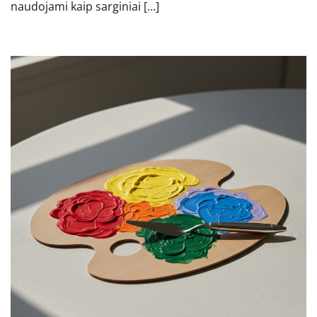
naudojami kaip sarginiai […]