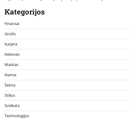
Kategorijos
Finansai
Grožis
Karjera
Kelionės
Maistas
Namai
Šeima
Stilius
Sveikata
Technologijos