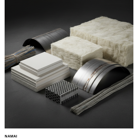
NAMAI