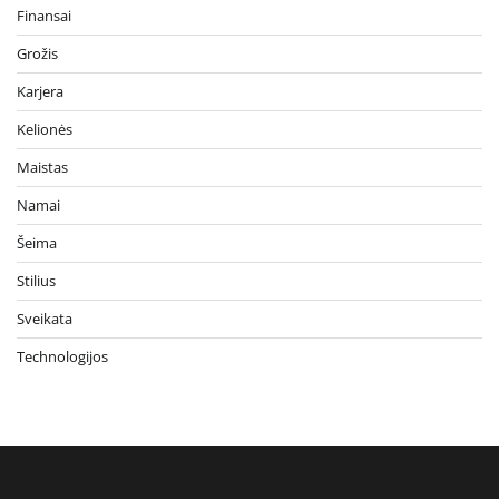
Finansai
Grožis
Karjera
Kelionės
Maistas
Namai
Šeima
Stilius
Sveikata
Technologijos