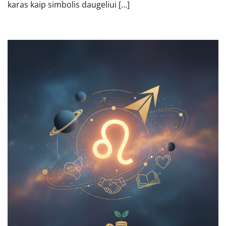
karas kaip simbolis daugeliui […]