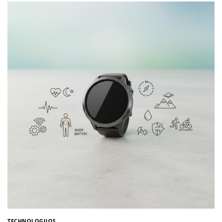
TECHNOLOGIJOS