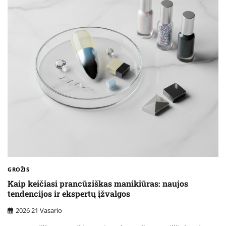
GROŽIS
Kaip keičiasi prancūziškas manikiūras: naujos
tendencijos ir ekspertų įžvalgos
2026 21 Vasario