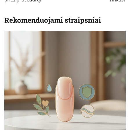
Rekomenduojami straipsniai