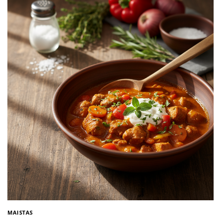
MAISTAS