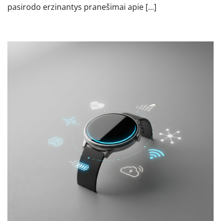
pasirodo erzinantys pranešimai apie […]