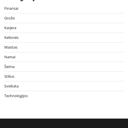
Finansai
Grožis
Karjera
Kelionės
Maistas
Namai
Šeima
Stilius
Sveikata
Technologijos