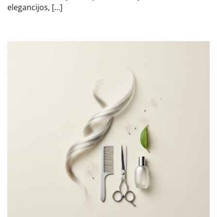
elegancijos, […]