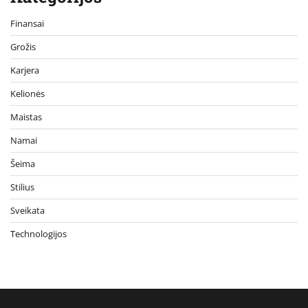
Finansai
Grožis
Karjera
Kelionės
Maistas
Namai
Šeima
Stilius
Sveikata
Technologijos