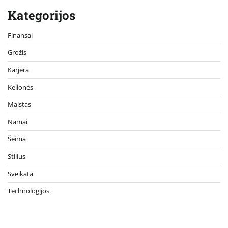
Kategorijos
Finansai
Grožis
Karjera
Kelionės
Maistas
Namai
Šeima
Stilius
Sveikata
Technologijos