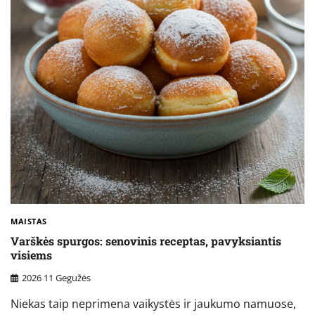
MAISTAS
Varškės spurgos: senovinis receptas, pavyksiantis
visiems
2026 11 Gegužės
Niekas taip neprimena vaikystės ir jaukumo namuose,