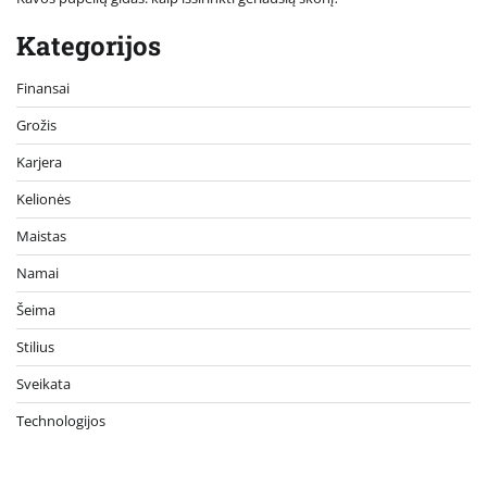
Kategorijos
Finansai
Grožis
Karjera
Kelionės
Maistas
Namai
Šeima
Stilius
Sveikata
Technologijos