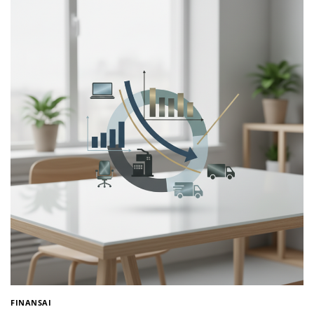
FINANSAI