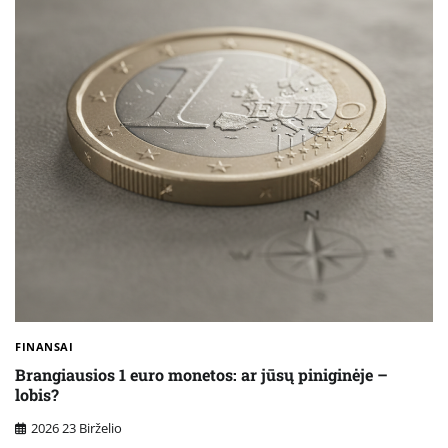
FINANSAI
Brangiausios 1 euro monetos: ar jūsų piniginėje –
lobis?
2026 23 Birželio