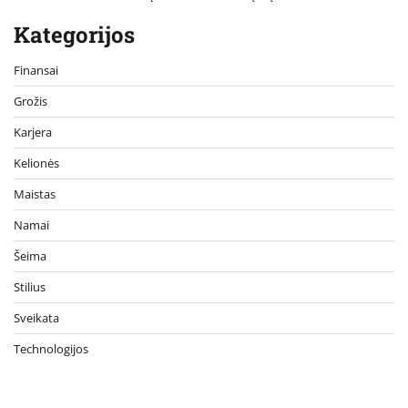
Kategorijos
Finansai
Grožis
Karjera
Kelionės
Maistas
Namai
Šeima
Stilius
Sveikata
Technologijos