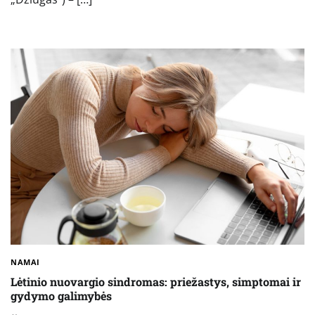
NAMAI
Lėtinio nuovargio sindromas: priežastys, simptomai ir
gydymo galimybės