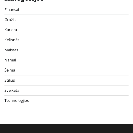
Finansai
Grožis
Karjera
Kelionės
Maistas
Namai
Šeima
Stilius
Sveikata
Technologijos