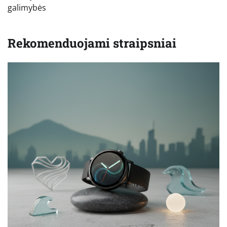
galimybės
Rekomenduojami straipsniai