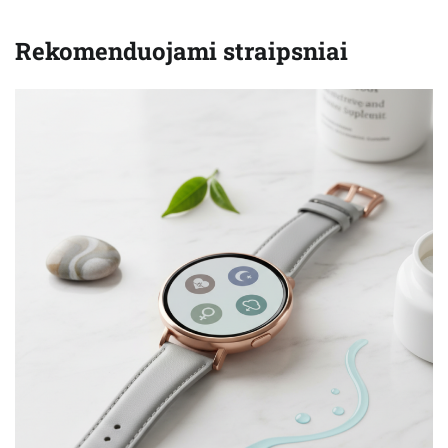
Rekomenduojami straipsniai