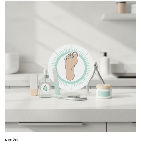
GROŽIS