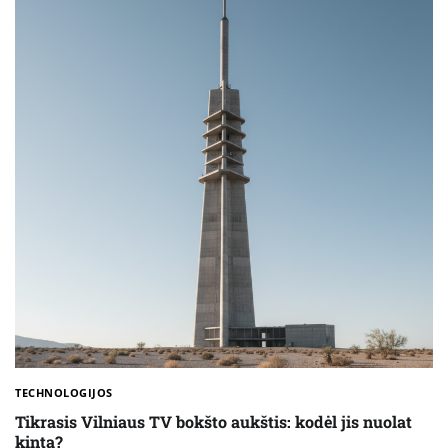
TECHNOLOGIJOS
Tikrasis Vilniaus TV bokšto aukštis: kodėl jis nuolat
kinta?