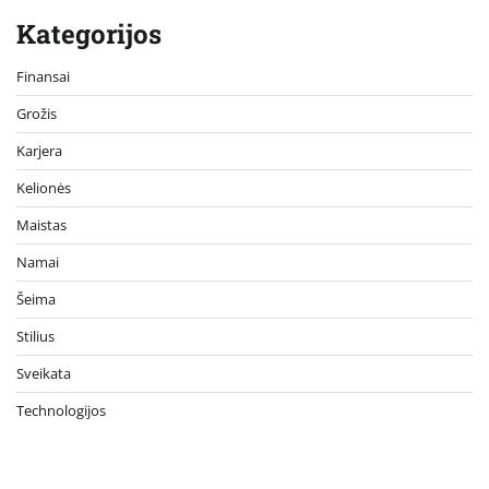
Kategorijos
Finansai
Grožis
Karjera
Kelionės
Maistas
Namai
Šeima
Stilius
Sveikata
Technologijos