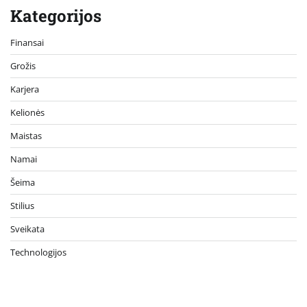
Kategorijos
Finansai
Grožis
Karjera
Kelionės
Maistas
Namai
Šeima
Stilius
Sveikata
Technologijos