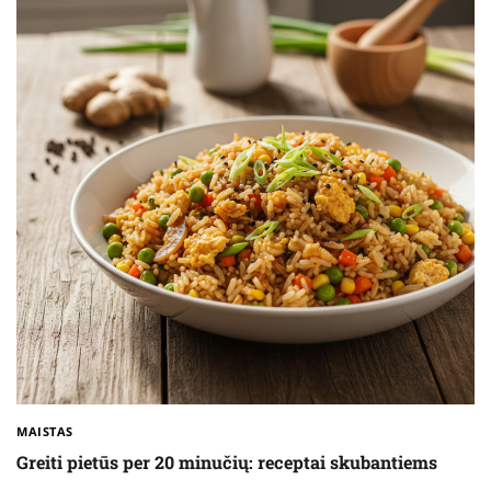
MAISTAS
Greiti pietūs per 20 minučių: receptai skubantiems