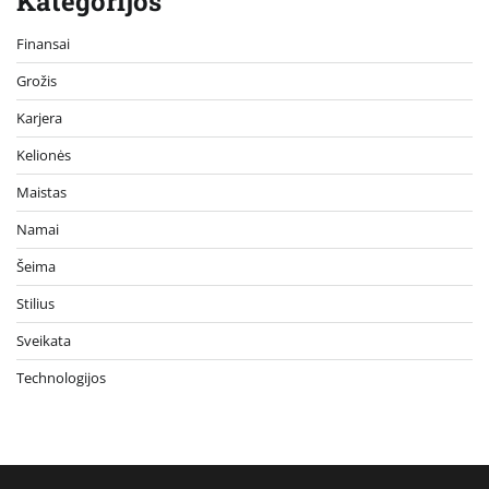
Kategorijos
Finansai
Grožis
Karjera
Kelionės
Maistas
Namai
Šeima
Stilius
Sveikata
Technologijos