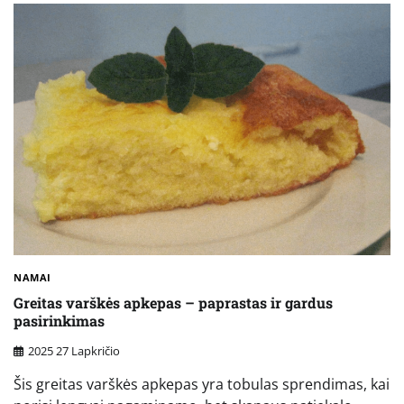
NAMAI
Greitas varškės apkepas – paprastas ir gardus
pasirinkimas
2025 27 Lapkričio
Šis greitas varškės apkepas yra tobulas sprendimas, kai