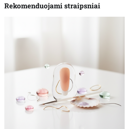
Rekomenduojami straipsniai