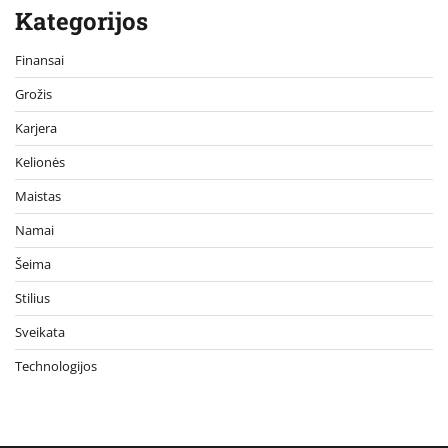
Kategorijos
Finansai
Grožis
Karjera
Kelionės
Maistas
Namai
Šeima
Stilius
Sveikata
Technologijos