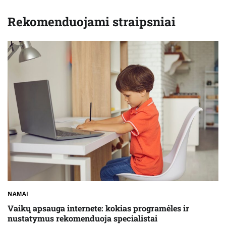
Rekomenduojami straipsniai
NAMAI
Vaikų apsauga internete: kokias programėles ir
nustatymus rekomenduoja specialistai