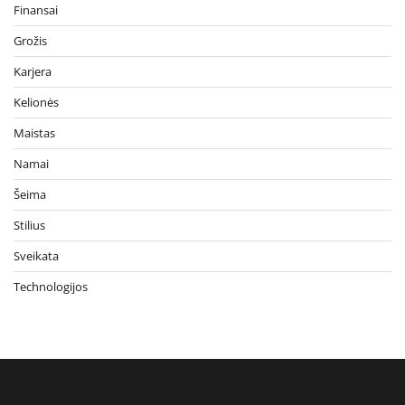
Finansai
Grožis
Karjera
Kelionės
Maistas
Namai
Šeima
Stilius
Sveikata
Technologijos