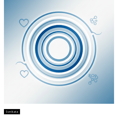
Sveikata