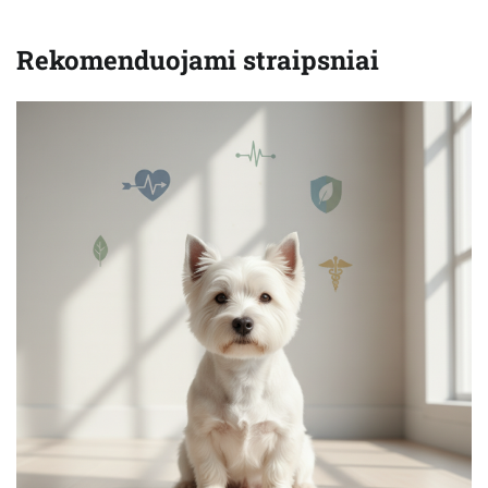
Rekomenduojami straipsniai