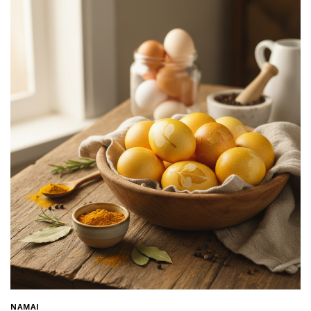
NAMAI