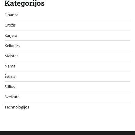
Kategorijos
Finansai
Grožis
Karjera
Kelionės
Maistas
Namai
Šeima
Stilius
Sveikata
Technologijos