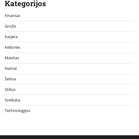
Kategorijos
Finansai
Grožis
Karjera
Kelionės
Maistas
Namai
Šeima
Stilius
Sveikata
Technologijos