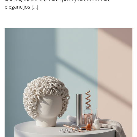
elegancijos […]