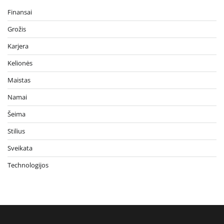
Finansai
Grožis
Karjera
Kelionės
Maistas
Namai
Šeima
Stilius
Sveikata
Technologijos