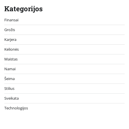
Kategorijos
Finansai
Grožis
Karjera
Kelionės
Maistas
Namai
Šeima
Stilius
Sveikata
Technologijos